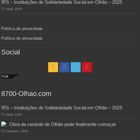
IRS – Instituições de Solidariedade Social em Olhão – 2025
1 Abril, 2025
Política de privacidade
Política de privacidade
Social
PUB
8700-Olhao.com
IRS – Instituições de Solidariedade Social em Olhão – 2025
1 Abril, 2025
Obra da variante de Olhão pode finalmente começar
1 Outubro, 2024