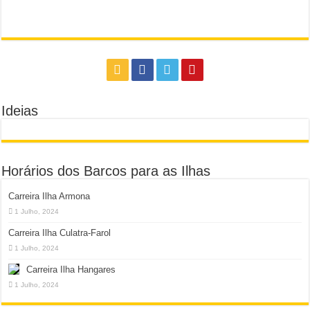
Ideias
Horários dos Barcos para as Ilhas
Carreira Ilha Armona
1 Julho, 2024
Carreira Ilha Culatra-Farol
1 Julho, 2024
Carreira Ilha Hangares
1 Julho, 2024