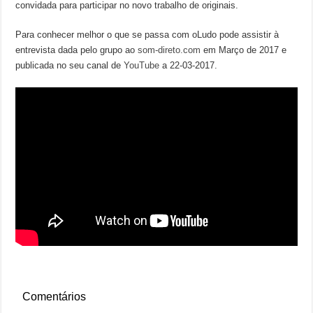
convidada para participar no novo trabalho de originais.
Para conhecer melhor o que se passa com oLudo pode assistir à
entrevista dada pelo grupo ao
som-direto.com
em Março de 2017 e
publicada no seu canal de
YouTube
a 22-03-2017.
Comentários