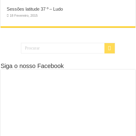
Sessões latitude 37 º – Ludo
18 Fevereiro, 2015
Siga o nosso Facebook