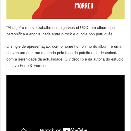
“Abraço” é o novo trabalho dos algarvios oLUDO, um álbum que
personifica a encruzilhada entre o rock e o indie pop português.
O single de apresentação, com o nome homónimo do álbum, é uma
desventura de ritmo marcado pelo fogo da paixão e da descoberta,
com a serenidade da actualidade. O videoclip é da autoria do estúdio
criativo Ferro & Ferreirim.