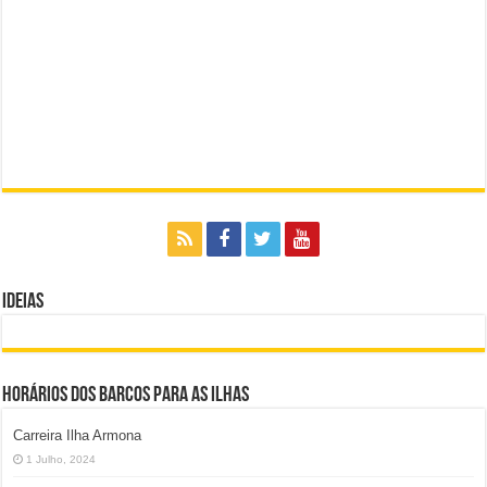
Ideias
Horários dos Barcos para as Ilhas
Carreira Ilha Armona
1 Julho, 2024