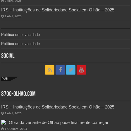
2 Abril, 2025
IRS – Instituições de Solidariedade Social em Olhão – 2025
1 Abril, 2025
Política de privacidade
Política de privacidade
Social
PUB
8700-Olhao.com
IRS – Instituições de Solidariedade Social em Olhão – 2025
1 Abril, 2025
Obra da variante de Olhão pode finalmente começar
1 Outubro, 2024