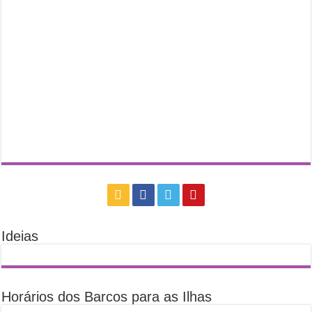
Ideias
Horários dos Barcos para as Ilhas