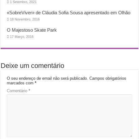
1 Setembro, 2021
«SobreViver» de Cláudia Sofia Sousa apresentado em Olhão
18 Novembro, 2016
O Majestoso Skate Park
17 Março, 2016
Deixe um comentário
O seu endereço de email não será publicado.
Campos obrigatórios
marcados com
*
Comentário
*