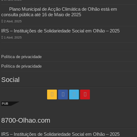
Plano Municipal de Acção Climática de Olhão está em
consulta pública até 16 de Maio de 2025
2 Abril, 2025
IRS – Instituições de Solidariedade Social em Olhão – 2025
1 Abril, 2025
Política de privacidade
Política de privacidade
Social
PUB
8700-Olhao.com
IRS – Instituições de Solidariedade Social em Olhão – 2025