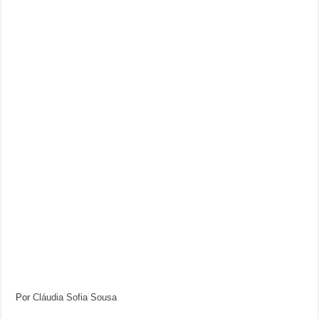
Por
Cláudia Sofia Sousa