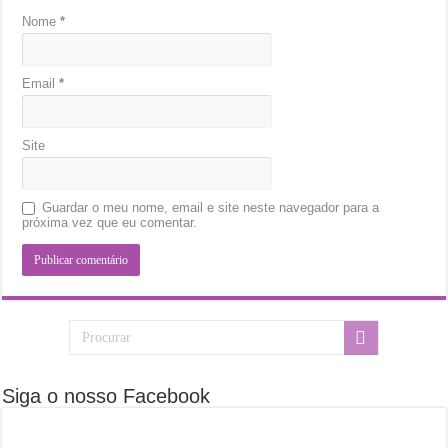
Nome
*
Email
*
Site
Guardar o meu nome, email e site neste navegador para a
próxima vez que eu comentar.
Siga o nosso Facebook