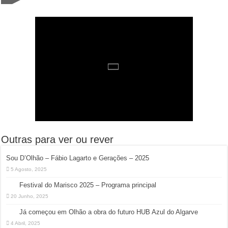
Outras para ver ou rever
Sou D’Olhão – Fábio Lagarto e Gerações – 2025
5 Agosto, 2025
Festival do Marisco 2025 – Programa principal
20 Junho, 2025
Já começou em Olhão a obra do futuro HUB Azul do Algarve
4 Abril, 2025