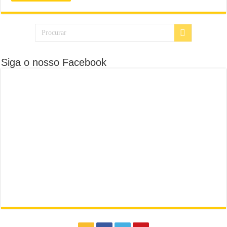
Siga o nosso Facebook