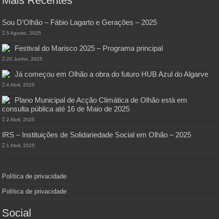
Mais Recentes
Sou D’Olhão – Fábio Lagarto e Gerações – 2025
5 Agosto, 2025
Festival do Marisco 2025 – Programa principal
20 Junho, 2025
Já começou em Olhão a obra do futuro HUB Azul do Algarve
4 Abril, 2025
Plano Municipal de Acção Climática de Olhão está em
consulta pública até 16 de Maio de 2025
2 Abril, 2025
IRS – Instituições de Solidariedade Social em Olhão – 2025
1 Abril, 2025
Política de privacidade
Política de privacidade
Social