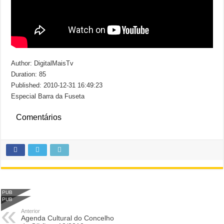
Author: DigitalMaisTv
Duration: 85
Published: 2010-12-31 16:49:23
Especial Barra da Fuseta
Comentários
PUB
PUB
Anterior
Agenda Cultural do Concelho