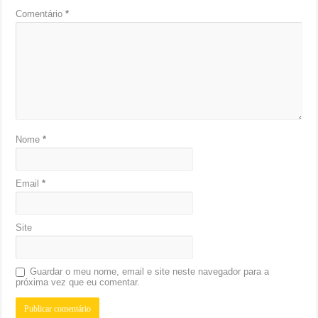
Comentário
*
Nome
*
Email
*
Site
Guardar o meu nome, email e site neste navegador para a
próxima vez que eu comentar.