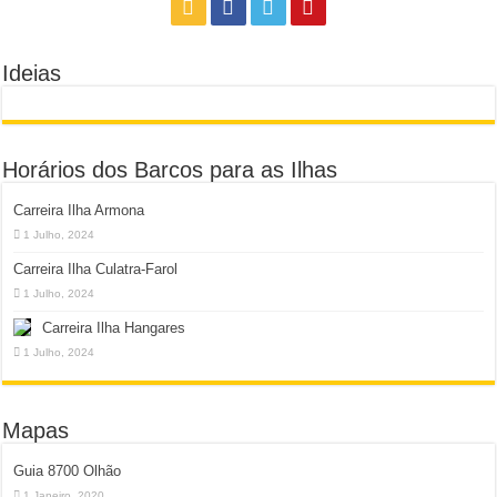
Ideias
Horários dos Barcos para as Ilhas
Carreira Ilha Armona
1 Julho, 2024
Carreira Ilha Culatra-Farol
1 Julho, 2024
Carreira Ilha Hangares
1 Julho, 2024
Mapas
Guia 8700 Olhão
1 Janeiro, 2020