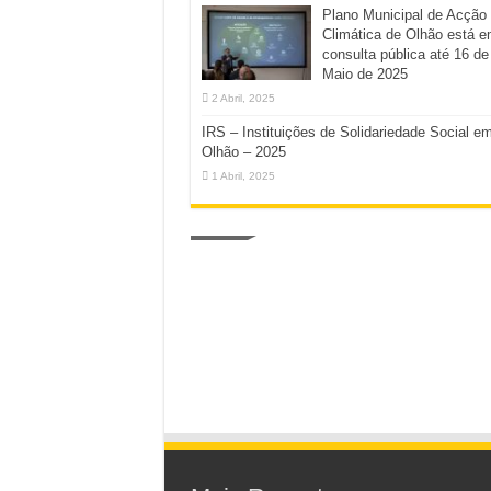
Plano Municipal de Acção
Climática de Olhão está 
consulta pública até 16 de
Maio de 2025
2 Abril, 2025
IRS – Instituições de Solidariedade Social e
Olhão – 2025
1 Abril, 2025