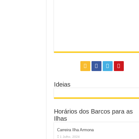
Ideias
Horários dos Barcos para as
Ilhas
Carreira Ilha Armona
1 Julho, 2024