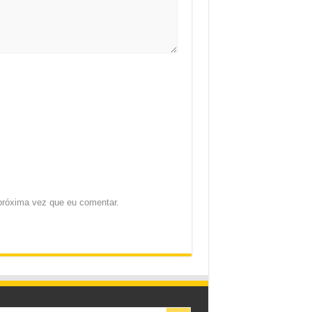
próxima vez que eu comentar.