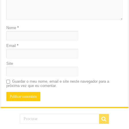
Nome
*
Email
*
Site
Guardar o meu nome, email e site neste navegador para a
próxima vez que eu comentar.