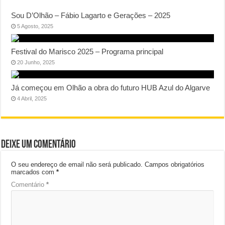
Sou D’Olhão – Fábio Lagarto e Gerações – 2025
5 Agosto, 2025
Festival do Marisco 2025 – Programa principal
20 Junho, 2025
Já começou em Olhão a obra do futuro HUB Azul do Algarve
4 Abril, 2025
Deixe um comentário
O seu endereço de email não será publicado.
Campos obrigatórios
marcados com
*
Comentário
*