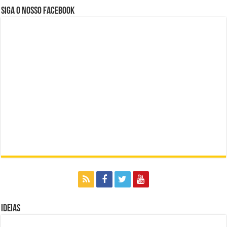
Siga o nosso Facebook
Ideias