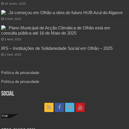
20 Junho, 2025
Já começou em Olhão a obra do futuro HUB Azul do Algarve
4 Abril, 2025
Plano Municipal de Acção Climática de Olhão está em
consulta pública até 16 de Maio de 2025
2 Abril, 2025
IRS – Instituições de Solidariedade Social em Olhão – 2025
1 Abril, 2025
Política de privacidade
Política de privacidade
Social
PUB