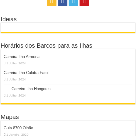
Ideias
Horários dos Barcos para as Ilhas
Carreira Ilha Armona
1 Julho, 2024
Carreira Ilha Culatra-Farol
1 Julho, 2024
Carreira Ilha Hangares
1 Julho, 2024
Mapas
Guia 8700 Olhão
1 Janeiro, 2020