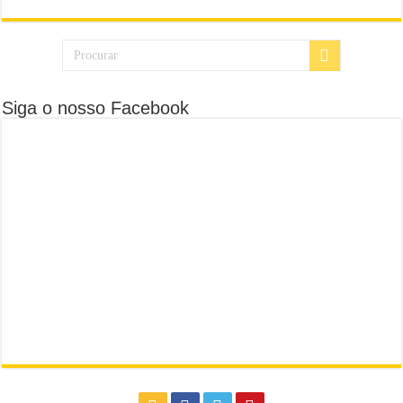
Siga o nosso Facebook