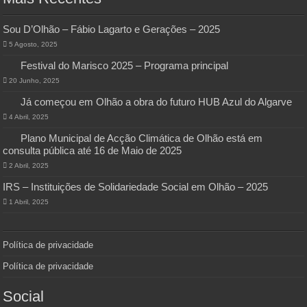
Sou D’Olhão – Fábio Lagarto e Gerações – 2025
5 Agosto, 2025
Festival do Marisco 2025 – Programa principal
20 Junho, 2025
Já começou em Olhão a obra do futuro HUB Azul do Algarve
4 Abril, 2025
Plano Municipal de Acção Climática de Olhão está em
consulta pública até 16 de Maio de 2025
2 Abril, 2025
IRS – Instituições de Solidariedade Social em Olhão – 2025
1 Abril, 2025
Política de privacidade
Política de privacidade
Social