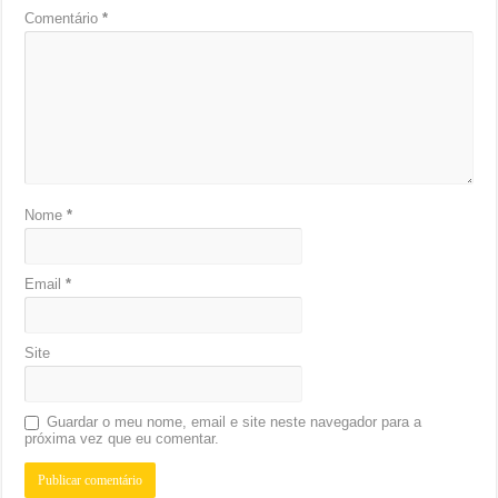
Comentário
*
Nome
*
Email
*
Site
Guardar o meu nome, email e site neste navegador para a
próxima vez que eu comentar.