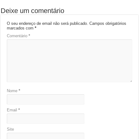
Deixe um comentário
O seu endereço de email não será publicado.
Campos obrigatórios
marcados com
*
Comentário
*
Nome
*
Email
*
Site