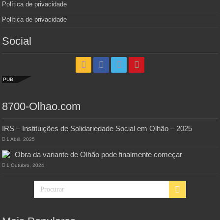
Política de privacidade
Política de privacidade
Social
PUB
8700-Olhao.com
IRS – Instituições de Solidariedade Social em Olhão – 2025
1 Abril, 2025
Obra da variante de Olhão pode finalmente começar
1 Outubro, 2024