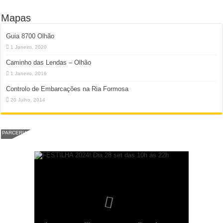
Mapas
Guia 8700 Olhão
1 Janeiro, 2020
Caminho das Lendas – Olhão
1 Janeiro, 2016
Controlo de Embarcações na Ria Formosa
20 Julho, 2014
PARCERIA