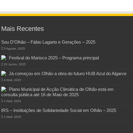
Mais Recentes
Sou D’Olhão – Fábio Lagarto e Gerações – 2025
5 Agosto, 2025
Festival do Marisco 2025 – Programa principal
20 Junho, 2025
Já começou em Olhão a obra do futuro HUB Azul do Algarve
4 Abril, 2025
Plano Municipal de Acção Climática de Olhão está em
consulta pública até 16 de Maio de 2025
2 Abril, 2025
IRS – Instituições de Solidariedade Social em Olhão – 2025
1 Abril, 2025