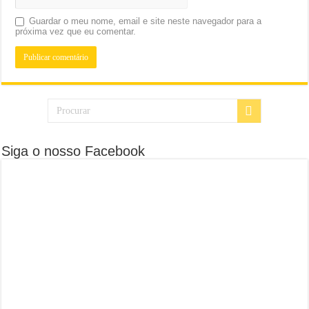
Guardar o meu nome, email e site neste navegador para a
próxima vez que eu comentar.
Siga o nosso Facebook