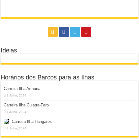
Ideias
Horários dos Barcos para as Ilhas
Carreira Ilha Armona
1 Julho, 2024
Carreira Ilha Culatra-Farol
1 Julho, 2024
Carreira Ilha Hangares
1 Julho, 2024