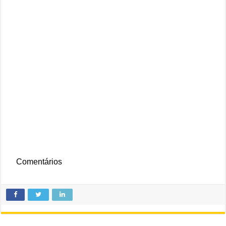
Comentários