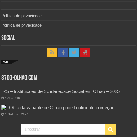
Política de privacidade
Política de privacidade
Social
PUB
8700-Olhao.com
IRS – Instituições de Solidariedade Social em Olhão – 2025
1 Abril, 2025
Obra da variante de Olhão pode finalmente começar
1 Outubro, 2024