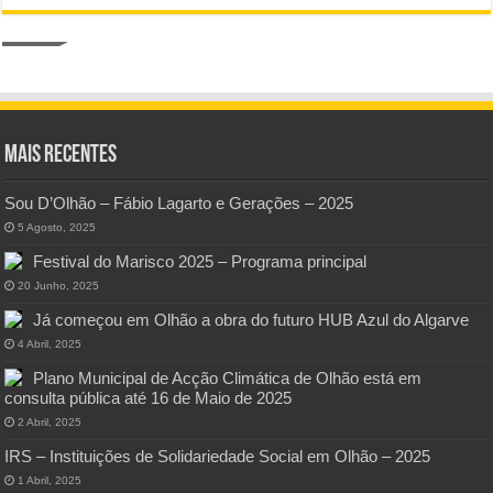
Mais Recentes
Sou D’Olhão – Fábio Lagarto e Gerações – 2025
5 Agosto, 2025
Festival do Marisco 2025 – Programa principal
20 Junho, 2025
Já começou em Olhão a obra do futuro HUB Azul do Algarve
4 Abril, 2025
Plano Municipal de Acção Climática de Olhão está em
consulta pública até 16 de Maio de 2025
2 Abril, 2025
IRS – Instituições de Solidariedade Social em Olhão – 2025
1 Abril, 2025