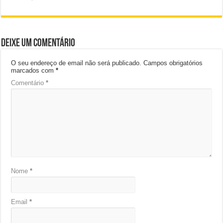
Deixe um comentário
O seu endereço de email não será publicado.
Campos obrigatórios
marcados com
*
Comentário
*
Nome
*
Email
*