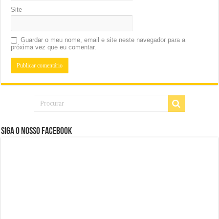
Site
Guardar o meu nome, email e site neste navegador para a
próxima vez que eu comentar.
Siga o nosso Facebook