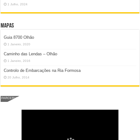
1 Julho, 2024
Mapas
Guia 8700 Olhão
1 Janeiro, 2020
Caminho das Lendas – Olhão
1 Janeiro, 2016
Controlo de Embarcações na Ria Formosa
20 Julho, 2014
PARCERIA