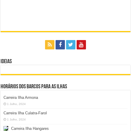
Ideias
Horários dos Barcos para as Ilhas
Carreira Ilha Armona
1 Julho, 2024
Carreira Ilha Culatra-Farol
1 Julho, 2024
Carreira Ilha Hangares