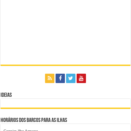
Ideias
Horários dos Barcos para as Ilhas