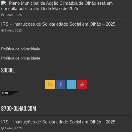
Plano Municipal de Acção Climática de Olhão está em
consulta pública até 16 de Maio de 2025
2 Abril, 2025
IRS – Instituições de Solidariedade Social em Olhão – 2025
1 Abril, 2025
Política de privacidade
Política de privacidade
Social
PUB
8700-Olhao.com
IRS – Instituições de Solidariedade Social em Olhão – 2025
1 Abril, 2025