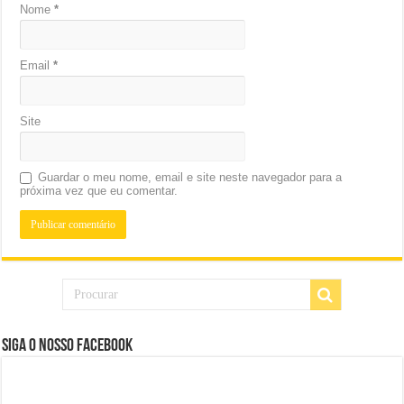
Nome
*
Email
*
Site
Guardar o meu nome, email e site neste navegador para a
próxima vez que eu comentar.
Siga o nosso Facebook