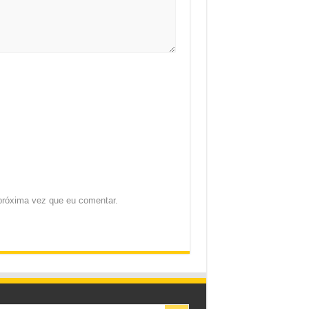
próxima vez que eu comentar.