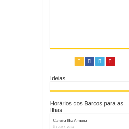
Ideias
Horários dos Barcos para as
Ilhas
Carreira Ilha Armona
1 Julho, 2024