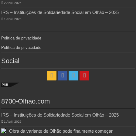
2 Abril, 2025
IRS – Instituições de Solidariedade Social em Olhão – 2025
1 Abril, 2025
Política de privacidade
Política de privacidade
Social
PUB
8700-Olhao.com
IRS – Instituições de Solidariedade Social em Olhão – 2025
1 Abril, 2025
Obra da variante de Olhão pode finalmente começar