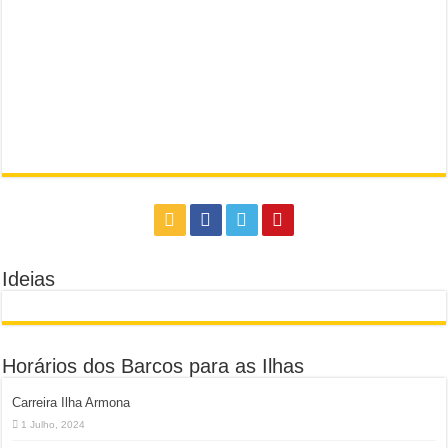
Ideias
Horários dos Barcos para as Ilhas
Carreira Ilha Armona
1 Julho, 2024