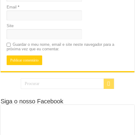
Email
*
Site
Guardar o meu nome, email e site neste navegador para a
próxima vez que eu comentar.
Siga o nosso Facebook