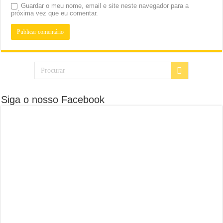
Guardar o meu nome, email e site neste navegador para a
próxima vez que eu comentar.
Siga o nosso Facebook