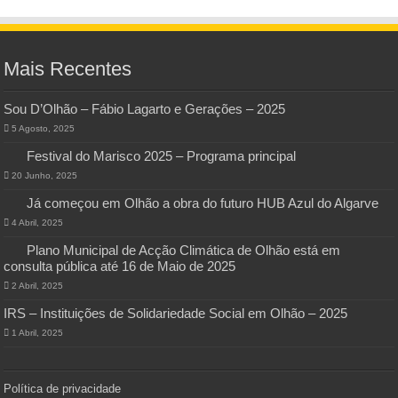
Mais Recentes
Sou D’Olhão – Fábio Lagarto e Gerações – 2025
5 Agosto, 2025
Festival do Marisco 2025 – Programa principal
20 Junho, 2025
Já começou em Olhão a obra do futuro HUB Azul do Algarve
4 Abril, 2025
Plano Municipal de Acção Climática de Olhão está em
consulta pública até 16 de Maio de 2025
2 Abril, 2025
IRS – Instituições de Solidariedade Social em Olhão – 2025
1 Abril, 2025
Política de privacidade