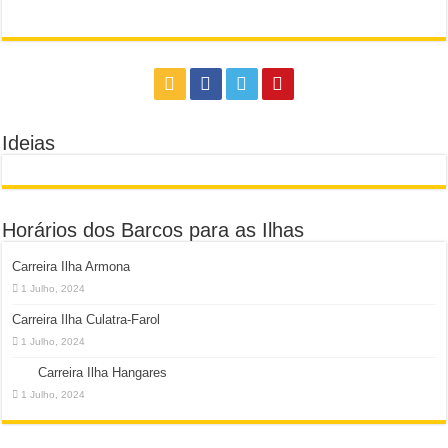
Ideias
Horários dos Barcos para as Ilhas
Carreira Ilha Armona
1 Julho, 2024
Carreira Ilha Culatra-Farol
1 Julho, 2024
Carreira Ilha Hangares
1 Julho, 2024