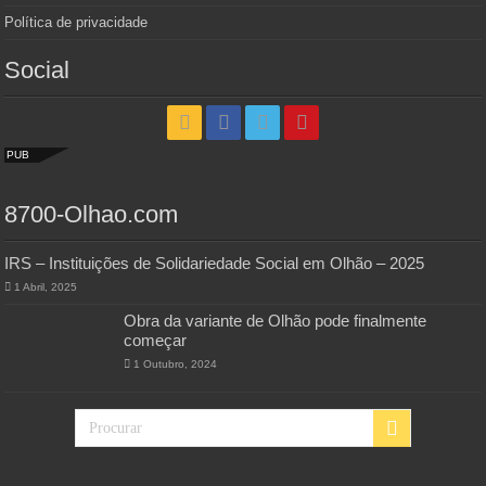
Política de privacidade
Social
PUB
8700-Olhao.com
IRS – Instituições de Solidariedade Social em Olhão – 2025
1 Abril, 2025
Obra da variante de Olhão pode finalmente
começar
1 Outubro, 2024