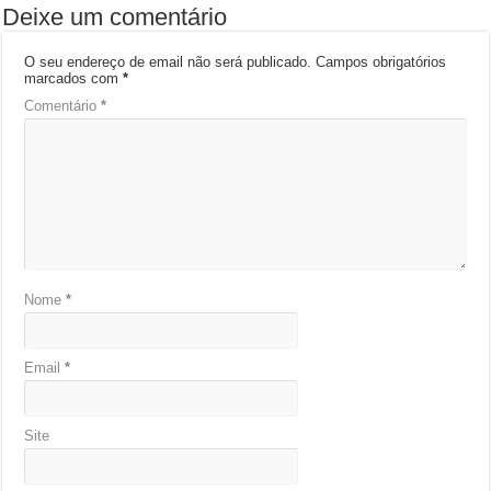
Deixe um comentário
O seu endereço de email não será publicado.
Campos obrigatórios
marcados com
*
Comentário
*
Nome
*
Email
*
Site