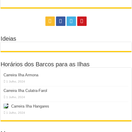
Ideias
Horários dos Barcos para as Ilhas
Carreira Ilha Armona
1 Julho, 2024
Carreira Ilha Culatra-Farol
1 Julho, 2024
Carreira Ilha Hangares
1 Julho, 2024