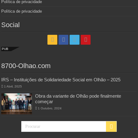
Política de privacidade
Política de privacidade
Social
PUB
8700-Olhao.com
IRS – Instituições de Solidariedade Social em Olhão – 2025
1 Abril, 2025
Obra da variante de Olhão pode finalmente
começar
1 Outubro, 2024