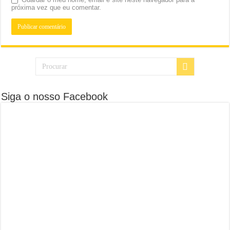
próxima vez que eu comentar.
Siga o nosso Facebook