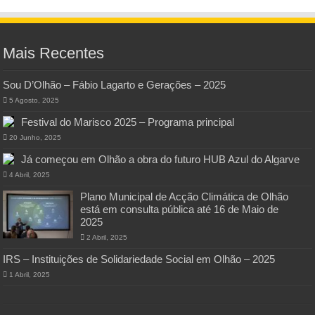
Mais Recentes
Sou D’Olhão – Fábio Lagarto e Gerações – 2025
5 Agosto, 2025
Festival do Marisco 2025 – Programa principal
20 Junho, 2025
Já começou em Olhão a obra do futuro HUB Azul do Algarve
4 Abril, 2025
Plano Municipal de Acção Climática de Olhão
está em consulta pública até 16 de Maio de
2025
2 Abril, 2025
IRS – Instituições de Solidariedade Social em Olhão – 2025
1 Abril, 2025