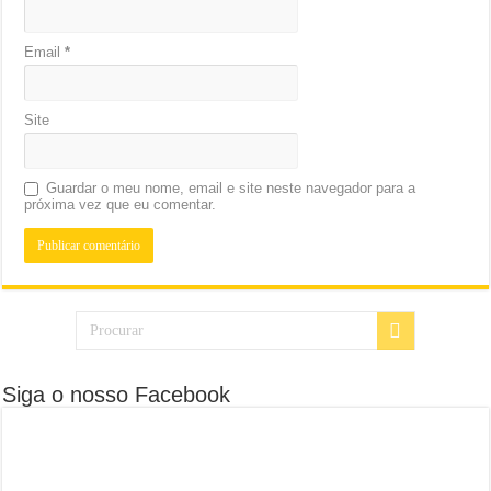
Email
*
Site
Guardar o meu nome, email e site neste navegador para a
próxima vez que eu comentar.
Siga o nosso Facebook