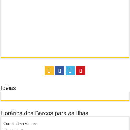
Ideias
Horários dos Barcos para as Ilhas
Carreira Ilha Armona