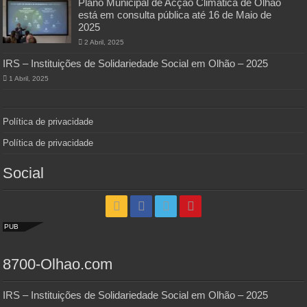
Plano Municipal de Acção Climática de Olhão
está em consulta pública até 16 de Maio de
2025
2 Abril, 2025
IRS – Instituições de Solidariedade Social em Olhão – 2025
1 Abril, 2025
Política de privacidade
Política de privacidade
Social
PUB
8700-Olhao.com
IRS – Instituições de Solidariedade Social em Olhão – 2025