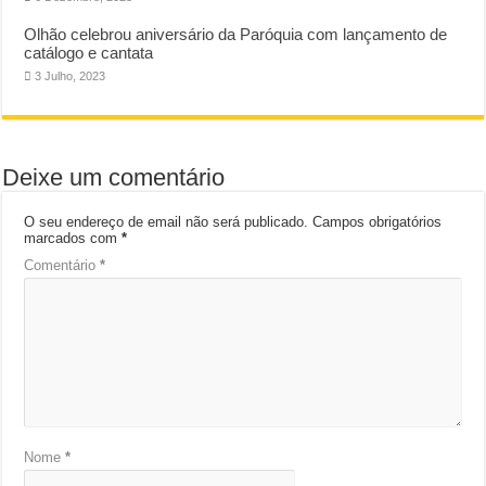
Olhão celebrou aniversário da Paróquia com lançamento de
catálogo e cantata
3 Julho, 2023
Deixe um comentário
O seu endereço de email não será publicado.
Campos obrigatórios
marcados com
*
Comentário
*
Nome
*