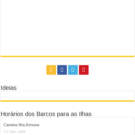
Ideias
Horários dos Barcos para as Ilhas
Carreira Ilha Armona
1 Julho, 2024