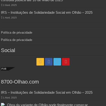
2 Abril, 2025
IRS – Instituições de Solidariedade Social em Olhão – 2025
1 Abril, 2025
Política de privacidade
Política de privacidade
Social
PUB
8700-Olhao.com
IRS – Instituições de Solidariedade Social em Olhão – 2025
1 Abril, 2025
Obra da variante de Olhão pode finalmente começar