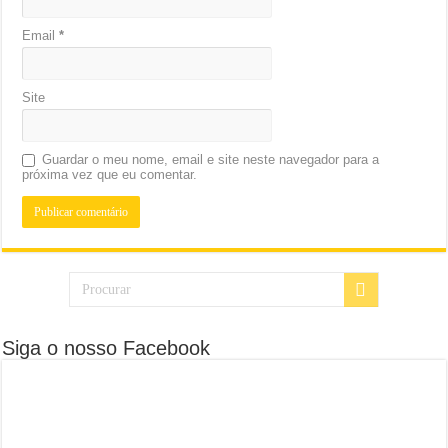
Email
*
Site
Guardar o meu nome, email e site neste navegador para a
próxima vez que eu comentar.
Siga o nosso Facebook