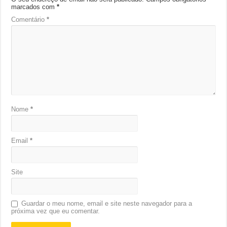
marcados com
*
Comentário
*
Nome
*
Email
*
Site
Guardar o meu nome, email e site neste navegador para a
próxima vez que eu comentar.