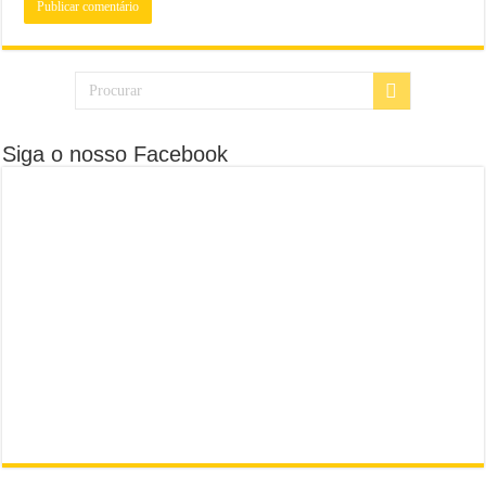
Siga o nosso Facebook