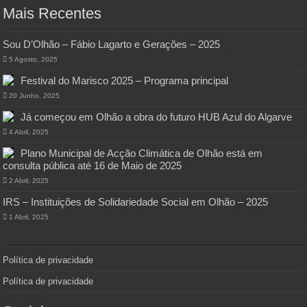
Mais Recentes
Sou D’Olhão – Fábio Lagarto e Gerações – 2025
5 Agosto, 2025
Festival do Marisco 2025 – Programa principal
20 Junho, 2025
Já começou em Olhão a obra do futuro HUB Azul do Algarve
4 Abril, 2025
Plano Municipal de Acção Climática de Olhão está em
consulta pública até 16 de Maio de 2025
2 Abril, 2025
IRS – Instituições de Solidariedade Social em Olhão – 2025
1 Abril, 2025
Política de privacidade
Política de privacidade