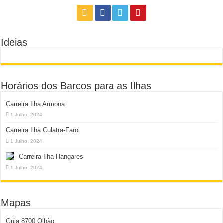
Ideias
Horários dos Barcos para as Ilhas
Carreira Ilha Armona
1 Julho, 2024
Carreira Ilha Culatra-Farol
1 Julho, 2024
Carreira Ilha Hangares
1 Julho, 2024
Mapas
Guia 8700 Olhão